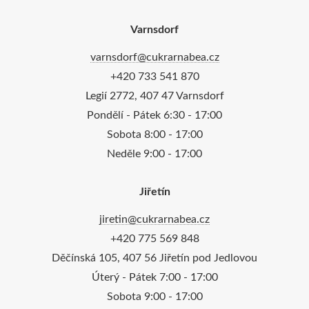
Varnsdorf
varnsdorf@cukrarnabea.cz
‎+420 733 541 870
Legií 2772, 407 47 Varnsdorf
Pondělí - Pátek 6:30 - 17:00
Sobota 8:00 - 17:00
Neděle 9:00 - 17:00
Jiřetín
jiretin@cukrarnabea.cz
‎+420 775 569 848
Děčínská 105, 407 56 Jiřetín pod Jedlovou
Úterý - Pátek 7:00 - 17:00
Sobota 9:00 - 17:00